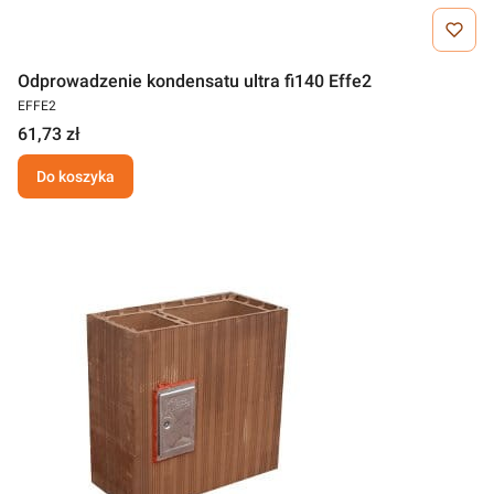
Odprowadzenie kondensatu ultra fi140 Effe2
EFFE2
61,73 zł
Do koszyka