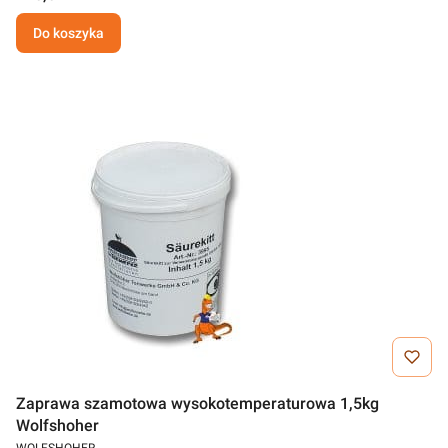
Do koszyka
Zaprawa szamotowa wysokotemperaturowa 1,5kg
Wolfshoher