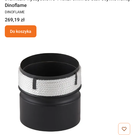
Dinoflame
DINOFLAME
269,19 zł
Do koszyka