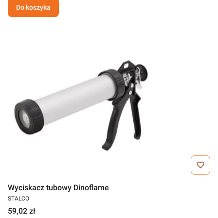
Do koszyka
Wyciskacz tubowy Dinoflame
STALCO
59,02 zł