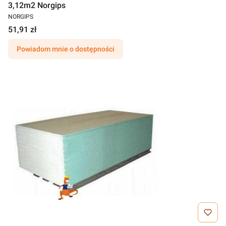
3,12m2 Norgips
NORGIPS
51,91 zł
Powiadom mnie o dostępności