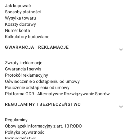
Jak kupować
Sposoby płatności
Wysyłka towaru
Koszty dostawy
Numer konta
Kalkulatory budowlane
GWARANCJA I REKLAMACJE
Zwroty i reklamacje
Gwarancja i serwis
Protokół reklamacyjny
Oświadczenie o odstąpieniu od umowy
Pouczenie odstąpienia od umowy
Platforma ODR - Alternatywne Rozwiązywanie Sporów
REGULAMINY I BEZPIECZEŃSTWO
Regulaminy
Obowiązek informacyjny z art. 13 RODO
Polityka prywatności
Bezpieczeństwo