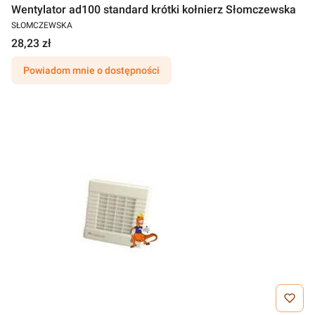
Wentylator ad100 standard krótki kołnierz Słomczewska
SŁOMCZEWSKA
28,23 zł
Powiadom mnie o dostępności