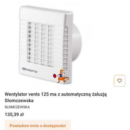
Wentylator vents 125 ma z automatyczną żaluzją
Słomczewska
SŁOMCZEWSKA
135,39 zł
Powiadom mnie o dostępności