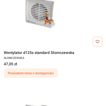
Wentylator d125s standard Słomczewska
SŁOMCZEWSKA
47,05 zł
Powiadom mnie o dostępności