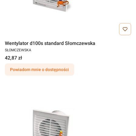
Wentylator d100s standard Słomczewska
SŁOMCZEWSKA
42,87 zł
Powiadom mnie o dostępności