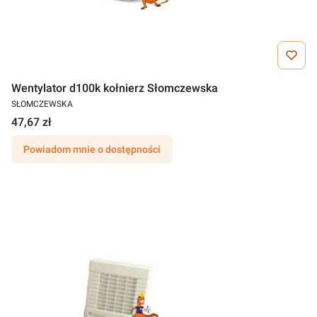
Wentylator d100k kołnierz Słomczewska
SŁOMCZEWSKA
47,67 zł
Powiadom mnie o dostępności