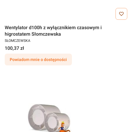
Wentylator d100h z wyłącznikiem czasowym i
higrostatem Słomczewska
SŁOMCZEWSKA
100,37 zł
Powiadom mnie o dostępności