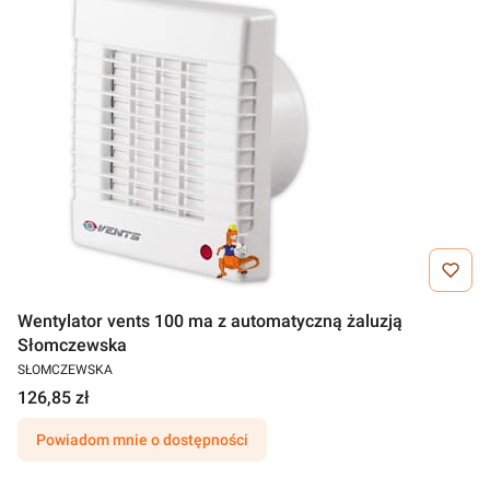
Wentylator vents 100 ma z automatyczną żaluzją
Słomczewska
SŁOMCZEWSKA
126,85 zł
Powiadom mnie o dostępności