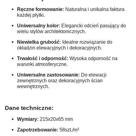
Ręczne formowanie:
Naturalna i unikalna faktura
każdej płytki.
Uniwersalny kolor:
Elegancki odcień pasujący do
wielu stylów architektonicznych.
Niewielka grubość:
Idealne rozwiązanie do
okładzin elewacyjnych i dekoracyjnych.
Trwałość i odporność:
Wysoka odporność na
warunki atmosferyczne.
Uniwersalne zastosowanie:
Do elewacji
zewnętrznych oraz dekoracyjnych ścian
wewnętrznych.
Dane techniczne:
Wymiary:
215x20x65 mm
Zapotrzebowanie:
58szt./m²