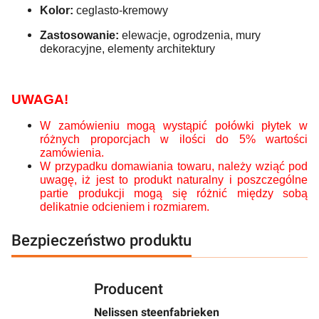
Kolor:
ceglasto-kremowy
Zastosowanie:
elewacje, ogrodzenia, mury
dekoracyjne, elementy architektury
UWAGA!
W zamówieniu mogą wystąpić połówki płytek w
różnych proporcjach w ilości do 5% wartości
zamówienia.
W przypadku domawiania towaru, należy wziąć pod
uwagę, iż jest to produkt naturalny i poszczególne
partie produkcji mogą się różnić między sobą
delikatnie odcieniem i rozmiarem.
Bezpieczeństwo produktu
Producent
Nelissen steenfabrieken