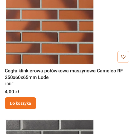
Cegła klinkierowa połówkowa maszynowa Cameleo RF
250x60x65mm Lode
LODE
4,00 zł
Do koszyka