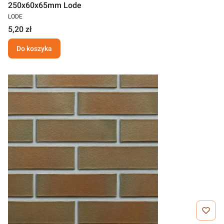
250x60x65mm Lode
LODE
5,20 zł
Do koszyka