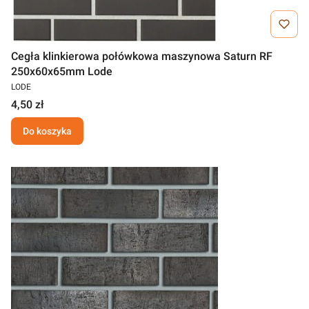
Cegła klinkierowa połówkowa maszynowa Saturn RF
250x60x65mm Lode
LODE
4,50 zł
Do koszyka