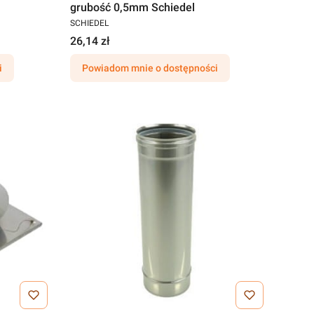
grubość 0,5mm Schiedel
SCHIEDEL
26,14 zł
i
Powiadom mnie o dostępności