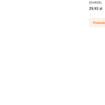
SCHIEDEL
29,93 zł
Powiado