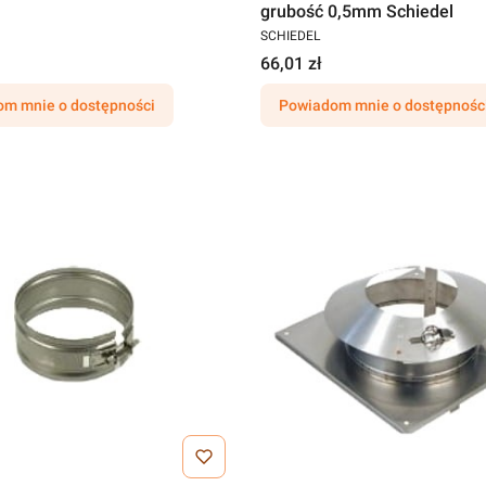
grubość 0,5mm Schiedel
SCHIEDEL
66,01 zł
m mnie o dostępności
Powiadom mnie o dostępnośc