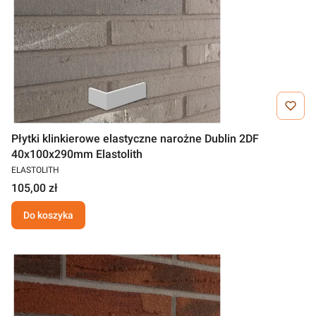
Płytki klinkierowe elastyczne narożne Dublin 2DF
40x100x290mm Elastolith
ELASTOLITH
105,00 zł
Do koszyka