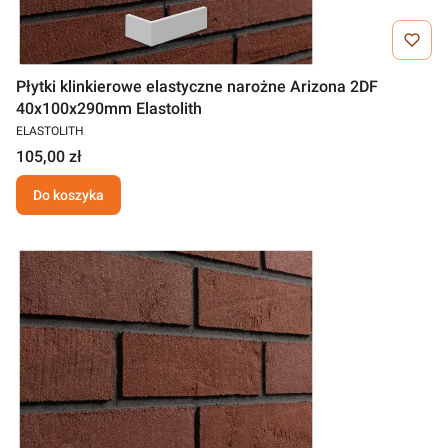
Płytki klinkierowe elastyczne narożne Arizona 2DF
40x100x290mm Elastolith
ELASTOLITH
105,00 zł
Do koszyka