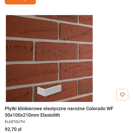
Płytki klinkierowe elastyczne narożne Colorado WF
50x100x210mm Elastolith
ELASTOLITH
92,70 zł