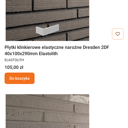
Płytki klinkierowe elastyczne narożne Dresden 2DF
40x100x290mm Elastolith
ELASTOLITH
105,00 zł
Do koszyka