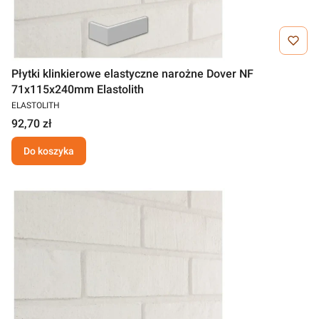
Płytki klinkierowe elastyczne narożne Dover NF
71x115x240mm Elastolith
ELASTOLITH
92,70 zł
Do koszyka