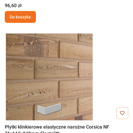
96,60 zł
Do koszyka
Płytki klinkierowe elastyczne narożne Corsica NF