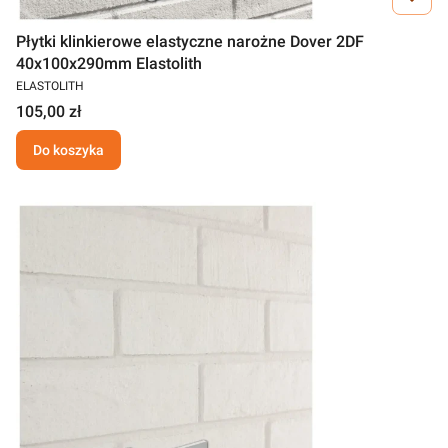
Płytki klinkierowe elastyczne narożne Dover 2DF
40x100x290mm Elastolith
ELASTOLITH
105,00 zł
Do koszyka