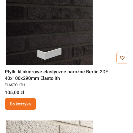
Płytki klinkierowe elastyczne narożne Berlin 2DF
40x100x290mm Elastolith
ELASTOLITH
105,00 zł
Do koszyka