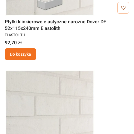
Płytki klinkierowe elastyczne narożne Dover DF
52x115x240mm Elastolith
ELASTOLITH
92,70 zł
Do koszyka