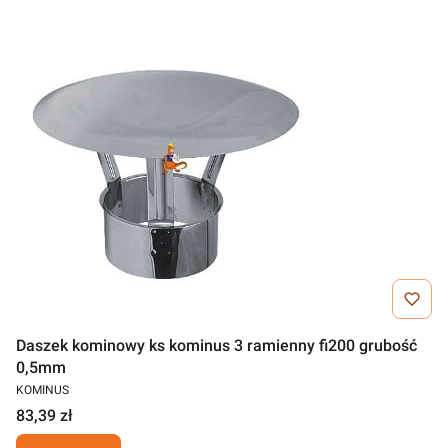
Daszek kominowy ks kominus 3 ramienny fi200 grubość
0,5mm
KOMINUS
83,39 zł