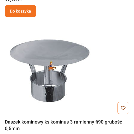
Do koszyka
Daszek kominowy ks kominus 3 ramienny fi90 grubość
0,5mm