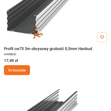
Profil cw75 3m obrysowy grubość 0,5mm Hanbud
HANBUD
17,49 zł
Do koszyka