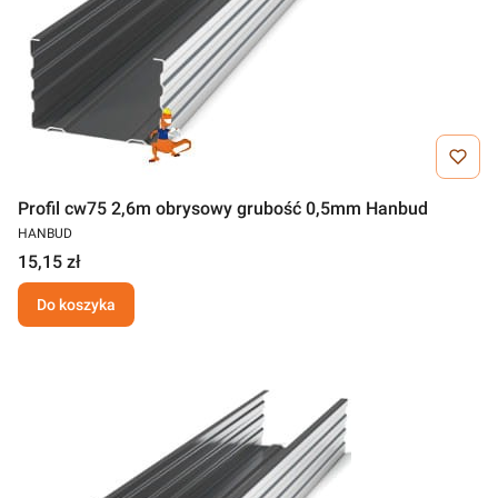
Profil cw75 2,6m obrysowy grubość 0,5mm Hanbud
HANBUD
15,15 zł
Do koszyka