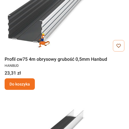
Profil cw75 4m obrysowy grubość 0,5mm Hanbud
HANBUD
23,31 zł
Do koszyka