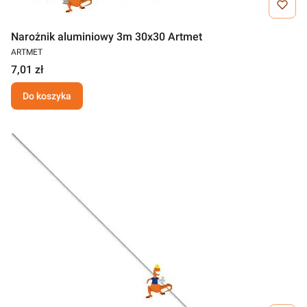
Narożnik aluminiowy 3m 30x30 Artmet
ARTMET
7,01 zł
Do koszyka