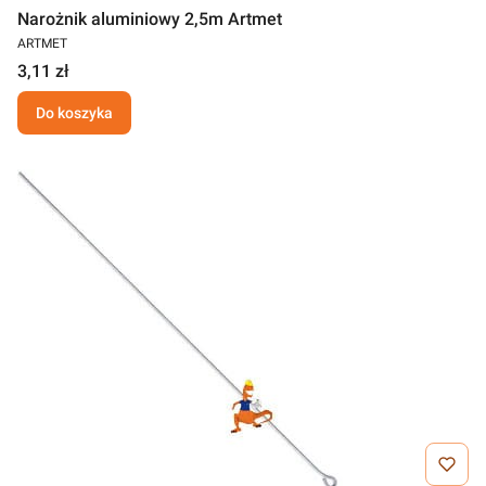
Narożnik aluminiowy 2,5m Artmet
ARTMET
3,11 zł
Do koszyka