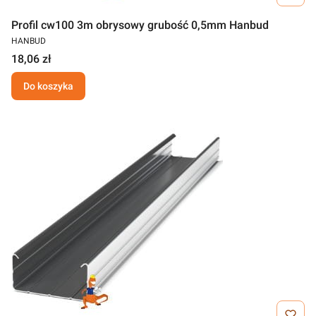
Profil cw100 3m obrysowy grubość 0,5mm Hanbud
HANBUD
18,06 zł
Do koszyka