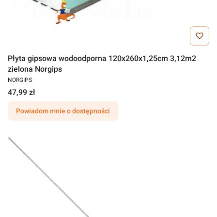
Płyta gipsowa wodoodporna 120x260x1,25cm 3,12m2
zielona Norgips
NORGIPS
47,99 zł
Powiadom mnie o dostępności