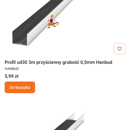
Profil ud30 3m przyścienny grubość 0,5mm Hanbud
HANBUD
5,99 zł
Do koszyka