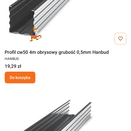
Profil cw50 4m obrysowy grubość 0,5mm Hanbud
HANBUD
19,29 zł
Do koszyka