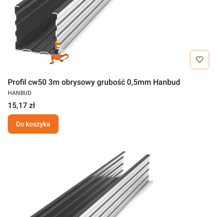
Profil cw50 3m obrysowy grubość 0,5mm Hanbud
HANBUD
15,17 zł
Do koszyka