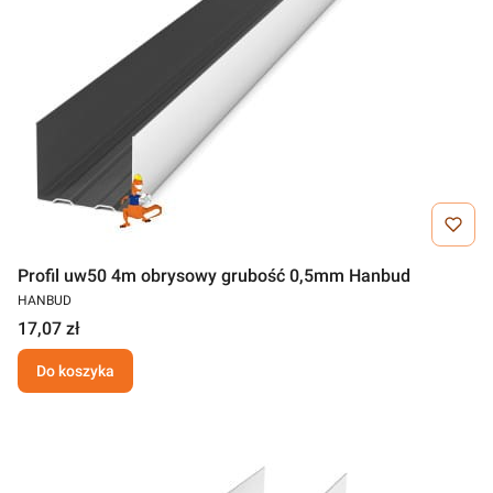
Profil uw50 4m obrysowy grubość 0,5mm Hanbud
HANBUD
17,07 zł
Do koszyka