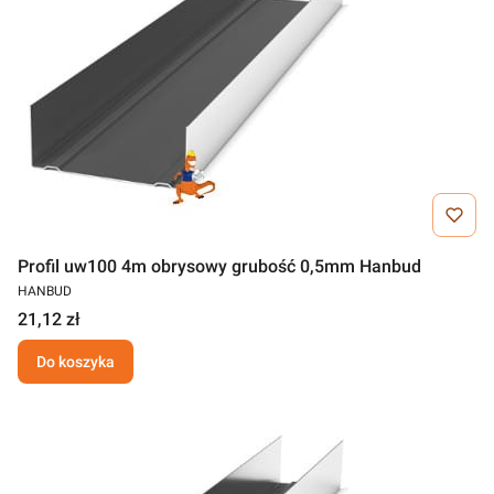
Profil uw100 4m obrysowy grubość 0,5mm Hanbud
HANBUD
21,12 zł
Do koszyka