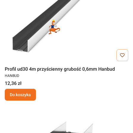
Profil ud30 4m przyścienny grubość 0,6mm Hanbud
HANBUD
12,36 zł
Do koszyka