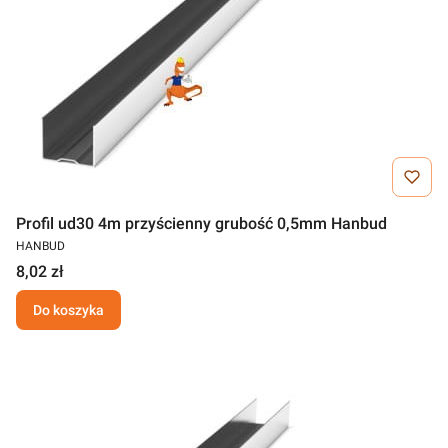
Profil ud30 4m przyścienny grubość 0,5mm Hanbud
HANBUD
8,02 zł
Do koszyka