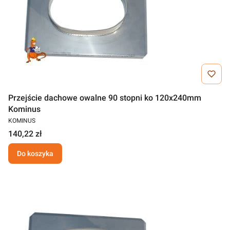
Przejście dachowe owalne 90 stopni ko 120x240mm
Kominus
KOMINUS
140,22 zł
Do koszyka