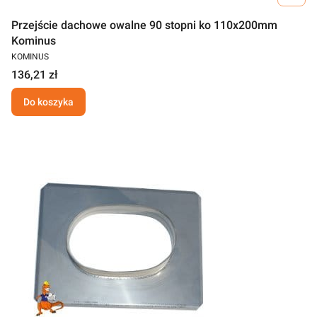
Przejście dachowe owalne 90 stopni ko 110x200mm
Kominus
KOMINUS
136,21 zł
Do koszyka