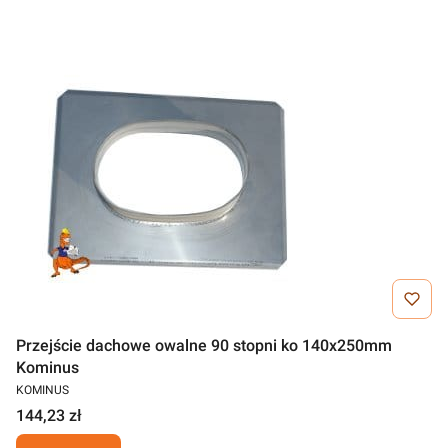
Przejście dachowe owalne 90 stopni ko 140x250mm
Kominus
KOMINUS
144,23 zł