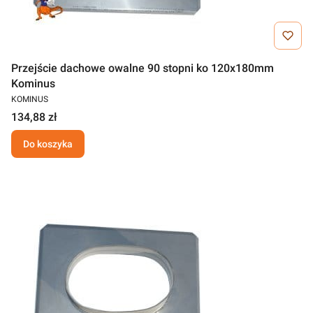
Przejście dachowe owalne 90 stopni ko 120x180mm
Kominus
KOMINUS
134,88 zł
Do koszyka