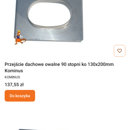
Przejście dachowe owalne 90 stopni ko 130x200mm
Kominus
KOMINUS
137,55 zł
Do koszyka