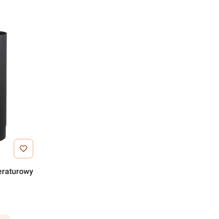
eraturowy