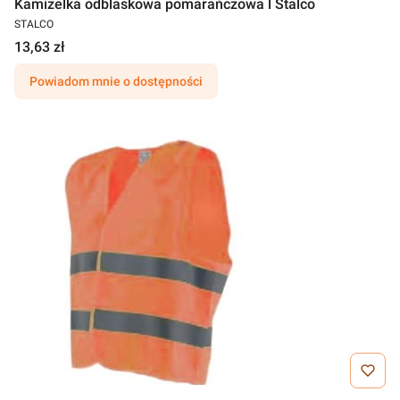
Kamizelka odblaskowa pomarańczowa l Stalco
STALCO
13,63 zł
Powiadom mnie o dostępności