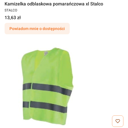
Kamizelka odblaskowa pomarańczowa xl Stalco
STALCO
13,63 zł
Powiadom mnie o dostępności