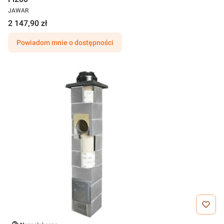
JAWAR
2 147,90 zł
Powiadom mnie o dostępności