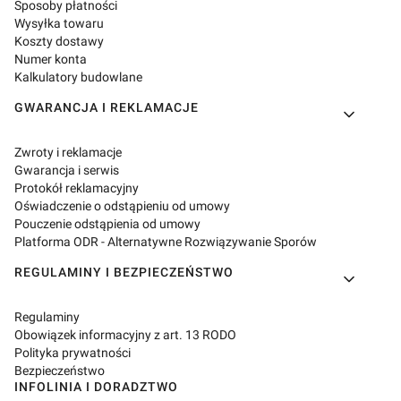
Sposoby płatności
Wysyłka towaru
Koszty dostawy
Numer konta
Kalkulatory budowlane
GWARANCJA I REKLAMACJE
Zwroty i reklamacje
Gwarancja i serwis
Protokół reklamacyjny
Oświadczenie o odstąpieniu od umowy
Pouczenie odstąpienia od umowy
Platforma ODR - Alternatywne Rozwiązywanie Sporów
REGULAMINY I BEZPIECZEŃSTWO
Regulaminy
Obowiązek informacyjny z art. 13 RODO
Polityka prywatności
Bezpieczeństwo
INFOLINIA I DORADZTWO