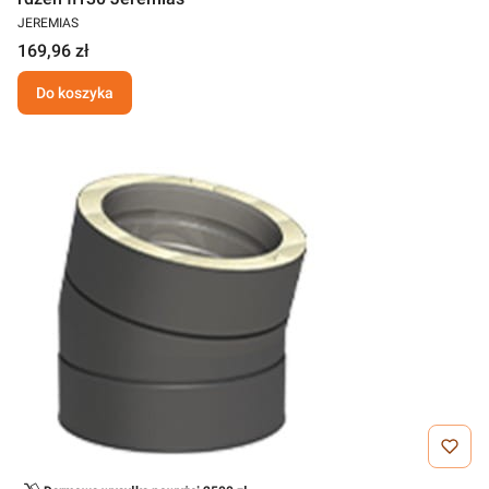
JEREMIAS
169,96 zł
Do koszyka