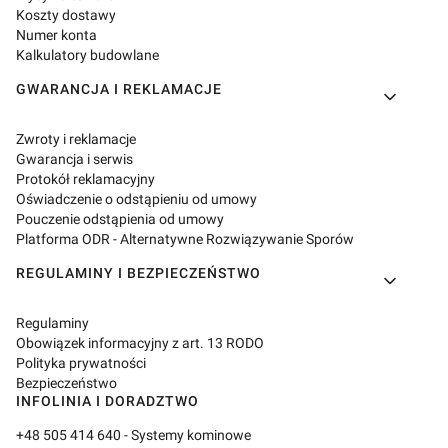
Koszty dostawy
Numer konta
Kalkulatory budowlane
GWARANCJA I REKLAMACJE
Zwroty i reklamacje
Gwarancja i serwis
Protokół reklamacyjny
Oświadczenie o odstąpieniu od umowy
Pouczenie odstąpienia od umowy
Platforma ODR - Alternatywne Rozwiązywanie Sporów
REGULAMINY I BEZPIECZEŃSTWO
Regulaminy
Obowiązek informacyjny z art. 13 RODO
Polityka prywatności
Bezpieczeństwo
INFOLINIA I DORADZTWO
+48 505 414 640
- Systemy kominowe