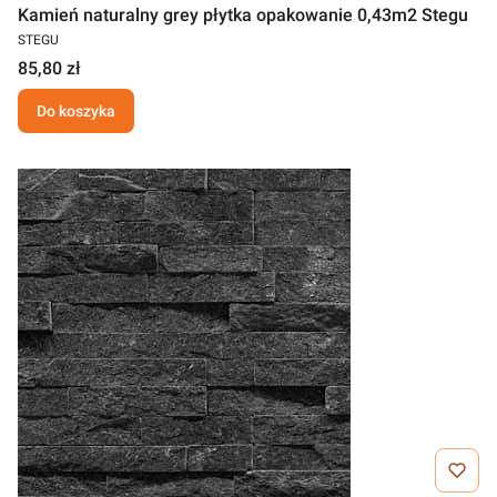
Kamień naturalny grey płytka opakowanie 0,43m2 Stegu
STEGU
85,80 zł
Do koszyka