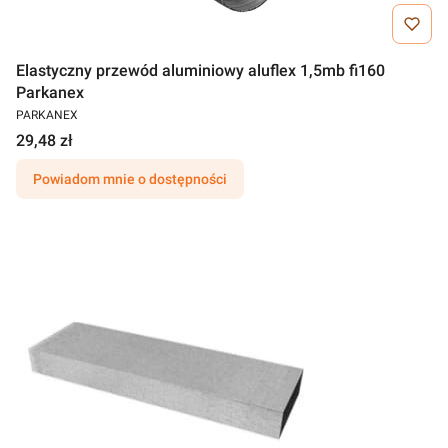
Elastyczny przewód aluminiowy aluflex 1,5mb fi160
Parkanex
PARKANEX
29,48 zł
Powiadom mnie o dostępności