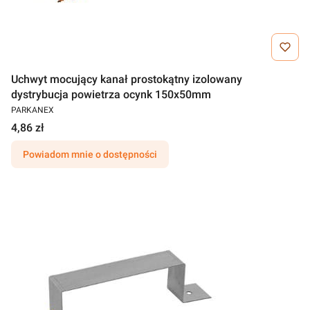
Uchwyt mocujący kanał prostokątny izolowany
dystrybucja powietrza ocynk 150x50mm
PARKANEX
4,86 zł
Powiadom mnie o dostępności