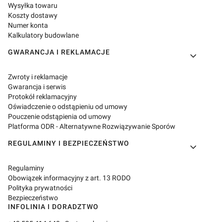
Wysyłka towaru
Koszty dostawy
Numer konta
Kalkulatory budowlane
GWARANCJA I REKLAMACJE
Zwroty i reklamacje
Gwarancja i serwis
Protokół reklamacyjny
Oświadczenie o odstąpieniu od umowy
Pouczenie odstąpienia od umowy
Platforma ODR - Alternatywne Rozwiązywanie Sporów
REGULAMINY I BEZPIECZEŃSTWO
Regulaminy
Obowiązek informacyjny z art. 13 RODO
Polityka prywatności
Bezpieczeństwo
INFOLINIA I DORADZTWO