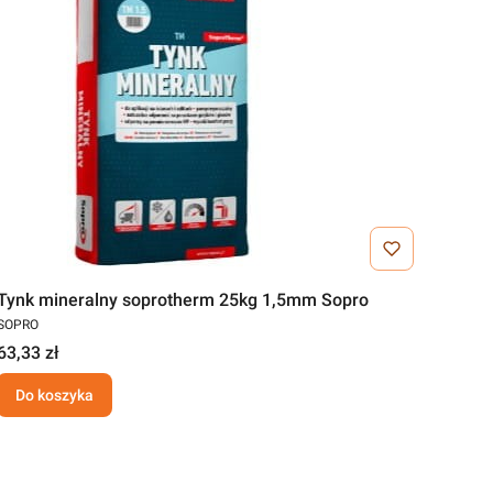
Tynk mineralny soprotherm 25kg 1,5mm Sopro
SOPRO
63,33 zł
Do koszyka