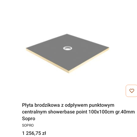
Płyta brodzikowa z odpływem punktowym
centralnym showerbase point 100x100cm gr.40mm
Sopro
SOPRO
1 256,75 zł