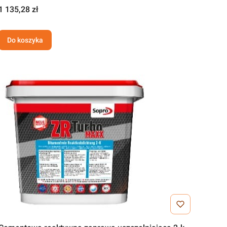
1 135,28 zł
Do koszyka