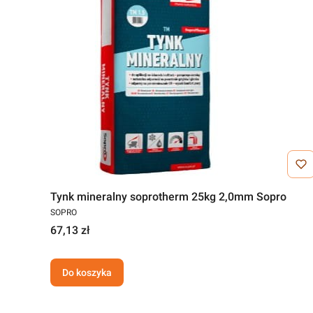
Tynk mineralny soprotherm 25kg 2,0mm Sopro
SOPRO
67,13 zł
Do koszyka