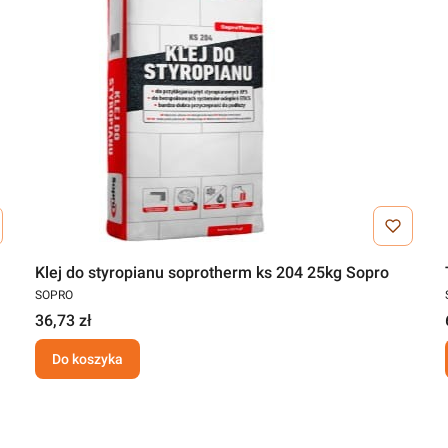
Klej do styropianu soprotherm ks 204 25kg Sopro
SOPRO
36,73 zł
Do koszyka