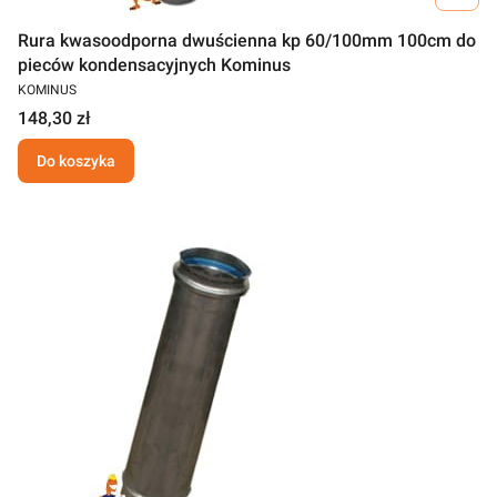
Rura kwasoodporna dwuścienna kp 60/100mm 100cm do
pieców kondensacyjnych Kominus
KOMINUS
148,30 zł
Do koszyka