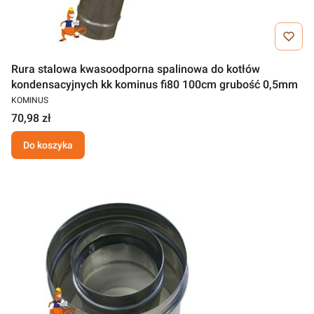
Rura stalowa kwasoodporna spalinowa do kotłów
kondensacyjnych kk kominus fi80 100cm grubość 0,5mm
KOMINUS
70,98 zł
Do koszyka