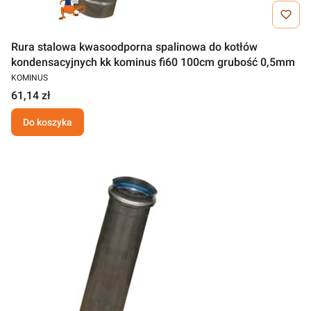
Rura stalowa kwasoodporna spalinowa do kotłów
kondensacyjnych kk kominus fi60 100cm grubość 0,5mm
KOMINUS
61,14 zł
Do koszyka