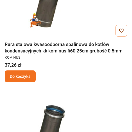
Rura stalowa kwasoodporna spalinowa do kotłów
kondensacyjnych kk kominus fi60 25cm grubość 0,5mm
KOMINUS
37,26 zł
Do koszyka